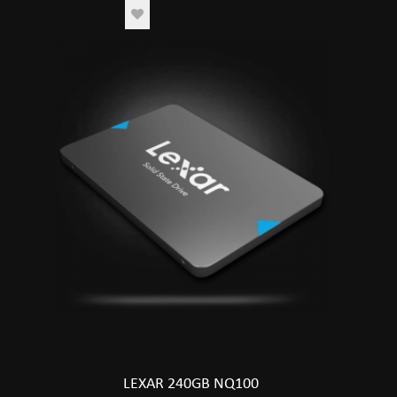
LEXAR 240GB NQ100