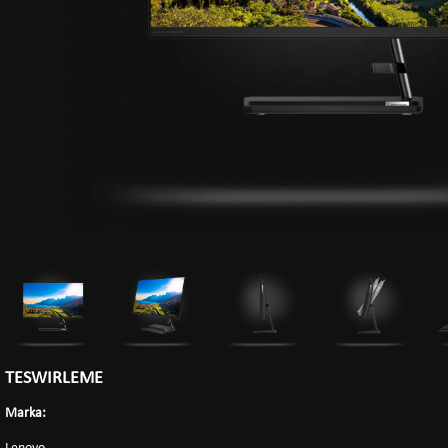
TESWIRLEME
Marka: