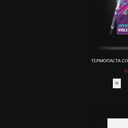
ТЕРМОПАСТА CO
El