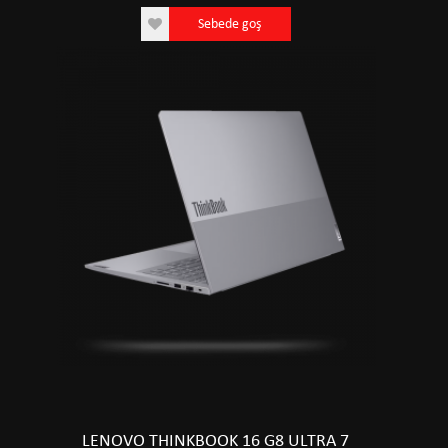
Sebede goş
LENOVO THINKBOOK 16 G8 ULTRA 7