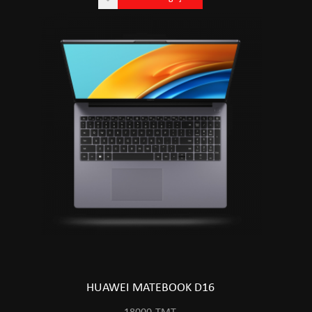
HUAWEI MATEBOOK D16