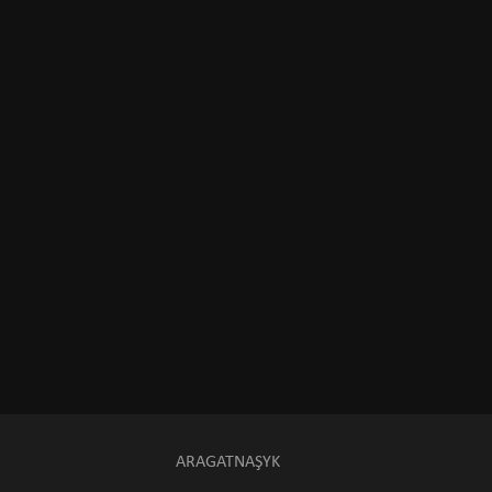
ARAGATNAŞYK