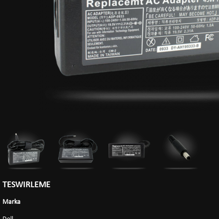
TESWIRLEME
Marka