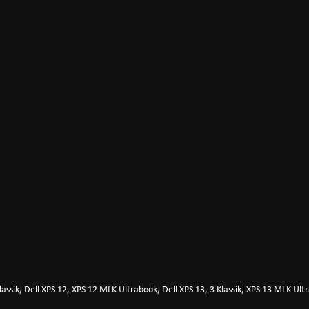
lassik, Dell XPS 12, XPS 12 MLK Ultrabook, Dell XPS 13, 3 Klassik, XPS 13 MLK Ul