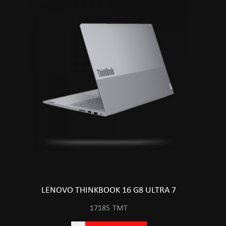
LENOVO THINKBOOK 16 G8 ULTRA 7
17185
TMT