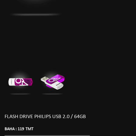
FLASH DRIVE PHILIPS USB 2.0 / 64GB
BAHA :
119
TMT