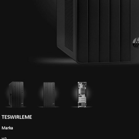
TESWIRLEME
Marka