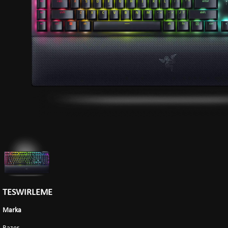
TESWIRLEME
Marka