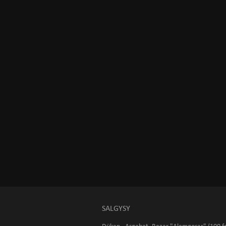
SALGYSY