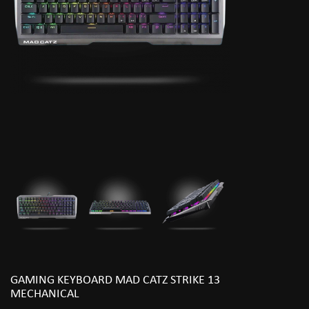
GAMING KEYBOARD MAD CATZ STRIKE 13
MECHANICAL