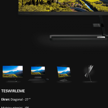
TESWIRLEME
Ekran:
Diagonal - 27 "