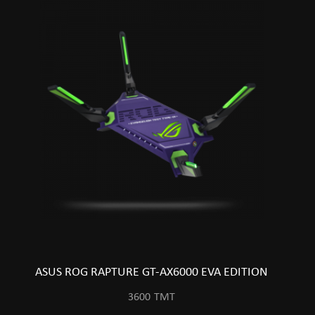
ASUS ROG RAPTURE GT-AX6000 EVA EDITION
3600
TMT