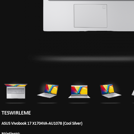
TESWIRLEME
ASUS Vivobook 17 X1704VA-AU1078 (Cool Silver)