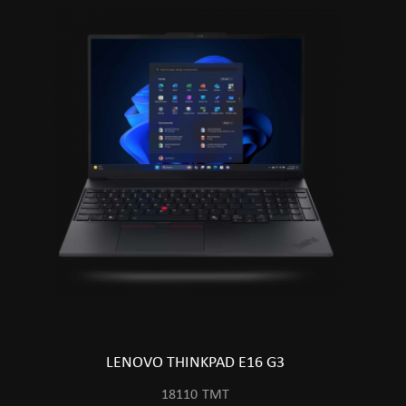
LENOVO THINKPAD E16 G3
18110
TMT