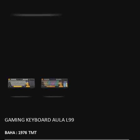
GAMING KEYBOARD AULA L99
BAHA :
1976
TMT