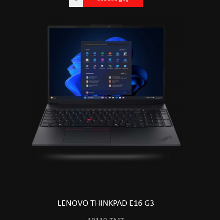
LENOVO THINKPAD E16 G3