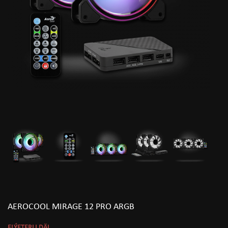
AEROCOOL MIRAGE 12 PRO ARGB
ELÝETERLI DÄL