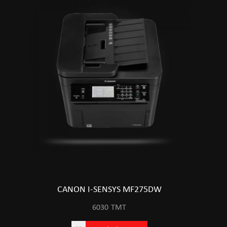
CANON I-SENSYS MF275DW
6030
TMT