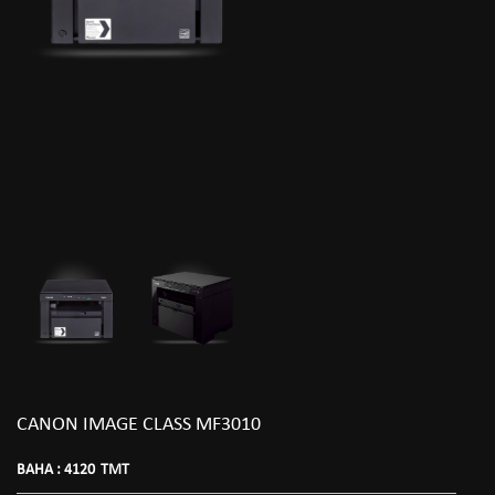
CANON IMAGE CLASS MF3010
BAHA :
4120
TMT