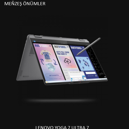
MEŇZEŞ ÖNÜMLER
LENOVO YOGA 7 ULTRA 7