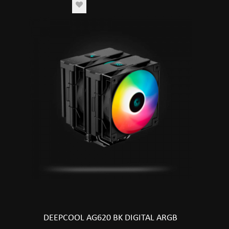
DEEPCOOL AG620 BK DIGITAL ARGB