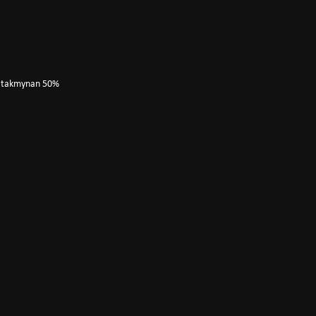
da takmynan 50%