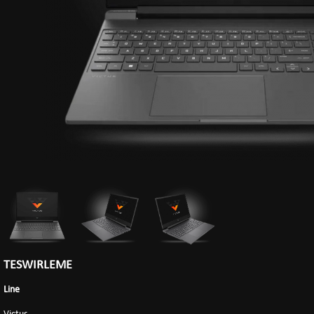
TESWIRLEME
Line