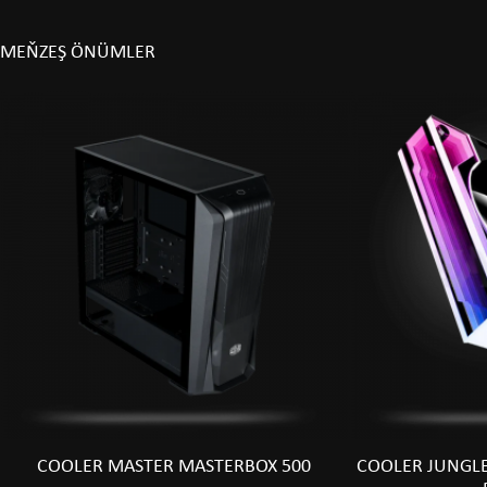
MEŇZEŞ ÖNÜMLER
COOLER MASTER MASTERBOX 500
COOLER JUNGLE