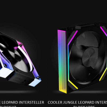
 LEOPARD INTERSTELLER
COOLER JUNGLE LEOPARD INTER