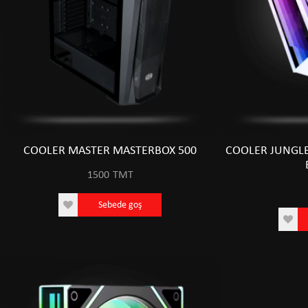
COOLER MASTER MASTERBOX 500
COOLER JUNGLE
1500
TMT
Sebede goş