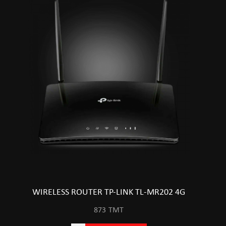
WIRELESS ROUTER TP-LINK TL-MR202 4G
873
TMT