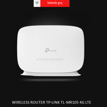
Sebede goş
WIRELESS ROUTER TP-LINK TL-MR105 4G LTE