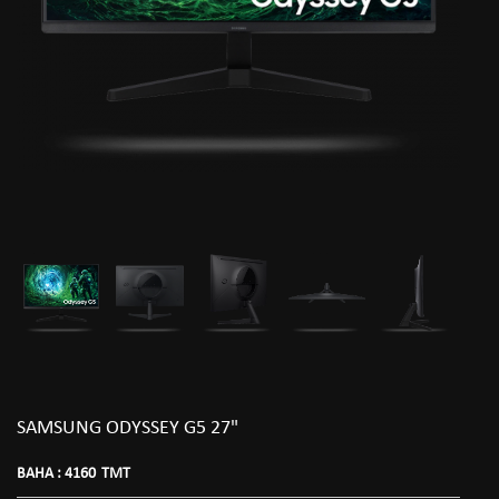
SAMSUNG ODYSSEY G5 27"
BAHA :
4160
TMT