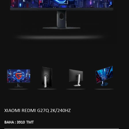
XIAOMI REDMI G27Q 2K/240HZ
BAHA :
3910
TMT