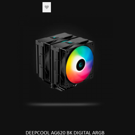
DEEPCOOL AG620 BK DIGITAL ARGB