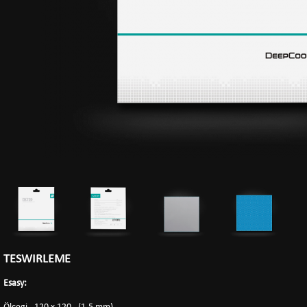
TESWIRLEME
Esasy: