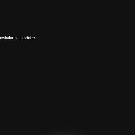
owkalar bilen printer.