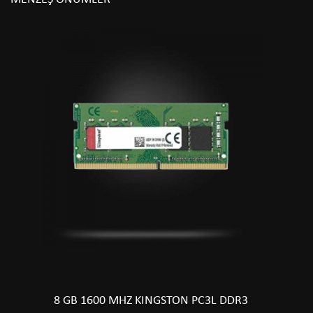
8 GB 1600 MHZ KINGSTON PC3L DDR3