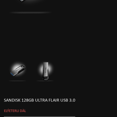
SANDISK 128GB ULTRA FLAIR USB 3.0
ELÝETERLI DÄL