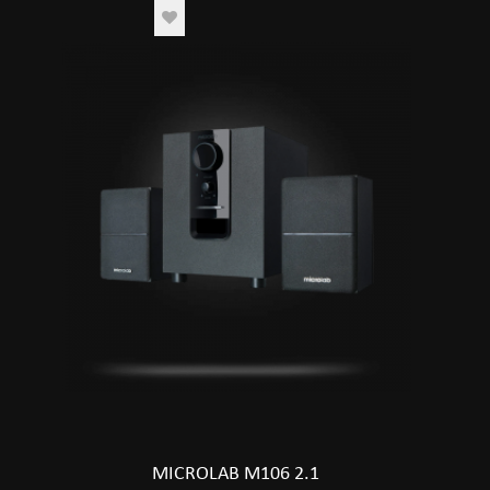
MICROLAB M106 2.1