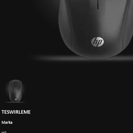
TESWIRLEME
Marka