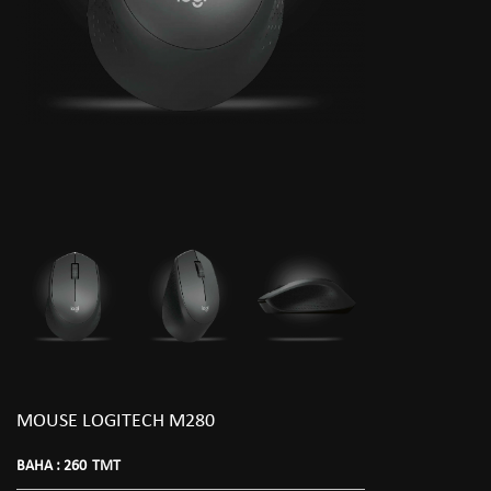
MOUSE LOGITECH M280
BAHA :
260
TMT