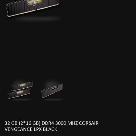
32 GB (2*16 GB) DDR4 3000 MHZ CORSAIR
VENGEANCE LPX BLACK