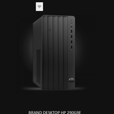
BRAND DESKTOP HP 290G9E