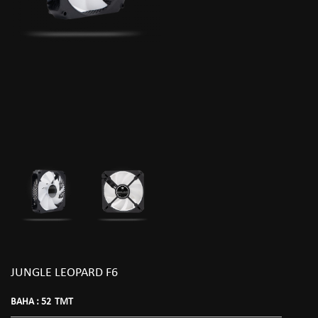
JUNGLE LEOPARD F6
BAHA :
52
TMT